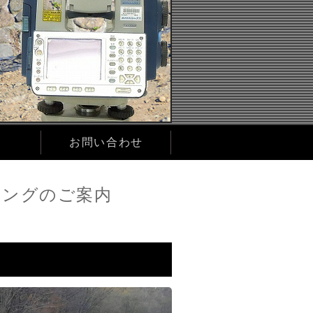
お問い合わせ
リングのご案内