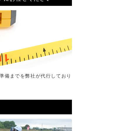
準備までを弊社が代行しており