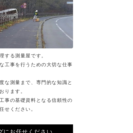
理する測量屋です。
な工事を行うための大切な仕事
度な測量まで、専門的な知識と
おります。
工事の基礎資料となる信頼性の
任せください。
グにお任せください