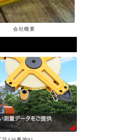
会社概要
丁目436番地91