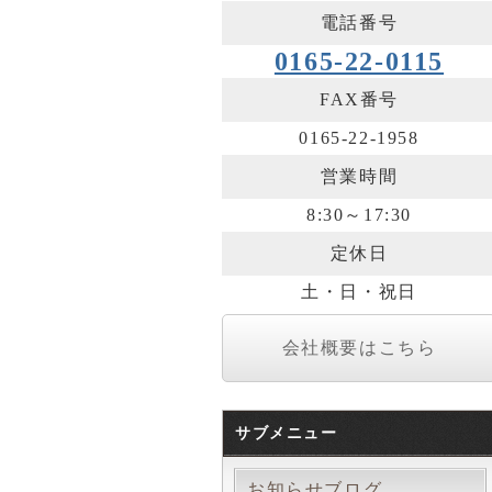
電話番号
0165-22-0115
FAX番号
0165-22-1958
営業時間
8:30～17:30
定休日
土・日・祝日
会社概要はこちら
サブメニュー
お知らせブログ