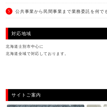
公共事業から民間事業まで業務委託を何で
対応地域
北海道士別市中心に
北海道全域で対応しております。
サイトご案内