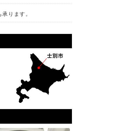
も承ります。