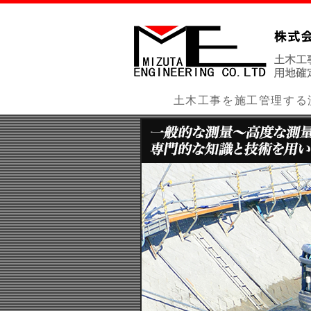
土木工事を施工管理する