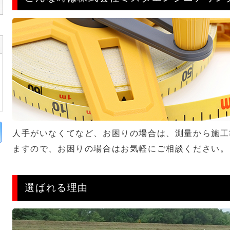
人手がいなくてなど、お困りの場合は、測量から施工
ますので、お困りの場合はお気軽にご相談ください。
選ばれる理由