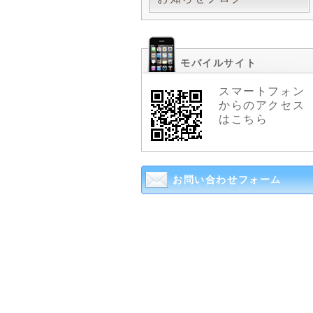
モバイルサイト
スマートフォン
からのアクセス
はこちら
お問い合わせフォーム