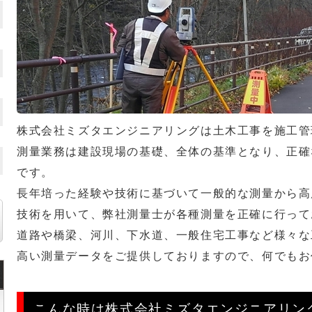
株式会社ミズタエンジニアリングは土木工事を施工管
測量業務は建設現場の基礎、全体の基準となり、正確
です。
長年培った経験や技術に基づいて一般的な測量から高
技術を用いて、弊社測量士が各種測量を正確に行って
道路や橋梁、河川、下水道、一般住宅工事など様々な
高い測量データをご提供しておりますので、何でもお
こんな時は株式会社ミズタエンジニアリン